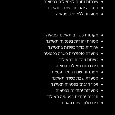
שבתות וחגים למטיילים בפטאיה
חופשה יהודית כשרה בתאילנד
מסעדות ללא חלב פטאיה
מקומות כשרים תאילנד פטאיה
מסורת יהודית בפטאיה תאילנד
ארוחות בוקר כשרות בתאילנד
מסעדה פופולרית כשרה בפטאיה
כשרות ויהדות בתאילנד
בית כנסת תאילנד פטאיה
מפתחות שבת במלון פטאיה
מסעדת שבת כשרה תאילנד
זיכוי הרבים בפטאיה תאילנד
מסעדות יהודיות בפטאיה
תרבות יהודית בפטאיה תאילנד
בית מלון כשר בפאטיה