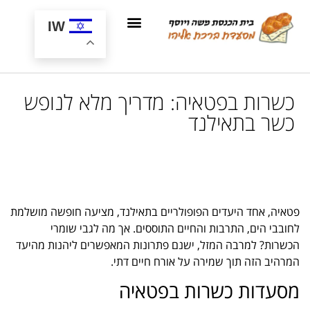
IW
כשרות בפטאיה: מדריך מלא לנופש
כשר בתאילנד
פטאיה, אחד היעדים הפופולריים בתאילנד, מציעה חופשה מושלמת
לחובבי הים, התרבות והחיים התוססים. אך מה לגבי שומרי
הכשרות? למרבה המזל, ישנם פתרונות המאפשרים ליהנות מהיעד
המרהיב הזה תוך שמירה על אורח חיים דתי.
מסעדות כשרות בפטאיה