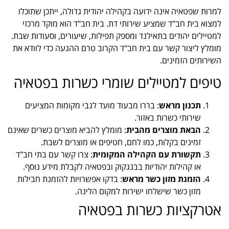
למרות שפטאיה אינה ידועה בקהילה יהודית גדולה, ייתכן שתוכלו
למצוא בית חב"ד שמציע שירותי דת. בית חב"ד הוא מוקד מרכזי
למטיילים יהודים בתאילנד ומספק תפילות, שיעורים, וסעודות שבת.
מומלץ ליצור קשר עם בית חב"ד הקרוב טרם ההגעה כדי לוודא את
השירותים הזמינים.
טיפים למטיילים שומרי כשרות בפטאיה
תכנון מראש
: בררו מבעוד מועד לגבי מקומות המציעים
שירותי כשרות באזור.
הבאת מוצרים מהבית
: מומלץ להביא מוצרים כשרים שאינם
זמינים בקלות, כמו לחם, חטיפים או מוצרים לשבת.
תקשורת עם הקהילה המקומית
: צרו קשר עם בתי חב"ד
או קהילות יהודיות בבנגקוק ובפטאיה לקבלת מידע נוסף.
הזמנת מזון כשר מראש
: בדקו אפשרויות להזמנת חבילות
מזון כשר שישלחו ישירות למקום הלינה.
אטרקציות כשרות בפטאיה