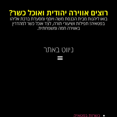
רוצים אווירה יהודית ואוכל כשר?
בואו ליהנות מבית הכנסת משה ויוסף ומסעדת ברכת אליהו
בפטאיה! תפילות ושיעורי תורה, לצד אוכל כשר למהדרין
באווירה חמה ומשפחתית.
ניווט באתר
כשרות בפטאיה