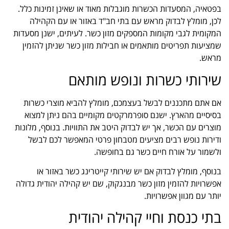
בפטאיה, המסעדות הכשרות מוגבלות מאוד או שאינן זמינות כלל.
לכן, מומלץ לבדוק מראש עם בתי חב"ד באזור או עם הקהילה
המקומית לגבי מקומות המספקים מזון כשר. לעיתים, ישנן מסעדות
שמציעות תפריטים מותאמים או חבילות מזון כשר שניתן להזמין
מראש.
שירותי כשרות ונופש מותאם
אם אתם מתכננים לבשל בעצמכם, מומלץ להביא מוצרי כשרות
בסיסיים מהארץ. ישנם סופרמרקטים מקומיים בהם ניתן למצוא
מוצרים עם הכשר, אך יש לבדוק היטב את התוויות. בנוסף, מלונות
ודירות נופש רבים מציעים מטבחון פרטי המאפשר לכם לבשל
ולשמור על אורח חיים כשר גם בחופשה.
בנוסף, מומלץ לבדוק אם יש שירותי קייטרינג כשר באזור או
אפשרויות להזמין מזון כשר מבנגקוק, שם יש קהילה יהודית גדולה
יותר עם מגוון אפשרויות.
בתי כנסת וחיי קהילה יהודית