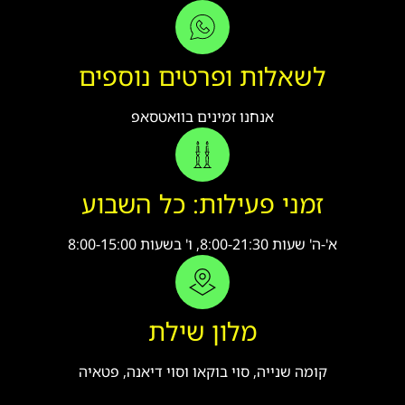
לשאלות ופרטים נוספים
אנחנו זמינים בוואטסאפ
זמני פעילות: כל השבוע
א'-ה' שעות 8:00-21:30, ו' בשעות 8:00-15:00
מלון שילת
קומה שנייה, סוי בוקאו וסוי דיאנה, פטאיה