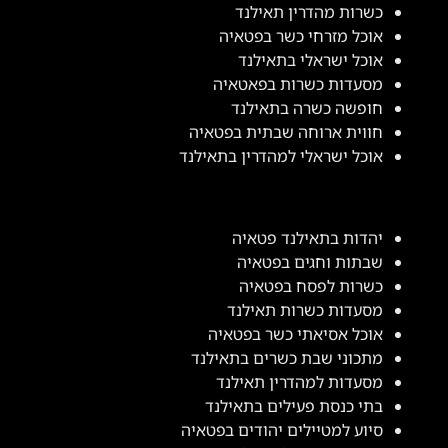
כשרות מהדרין תאילנד
אוכל מזרחי כשר בפטאיה
אוכל ישראלי בתאילנד
מסעדות כשרות בפאטאיה
חופשה כשרה בתאילנד
חווית ארוחה שבתית בפטאיה
אוכל ישראלי למהדרין בתאילנד
יהדות בתאילנד פטאיה
שבתות וחגים בפטאיה
כשרות לפסח בפטאיה
מסעדות כשרות תאילנד
אוכל אסיאתי כשר בפטאיה
מתכוני שבת כשרים בתאילנד
מסעדות למהדרין תאילנד
בתי כנסת פעילים בתאילנד
סיוע למטיילים יהודים בפטאיה