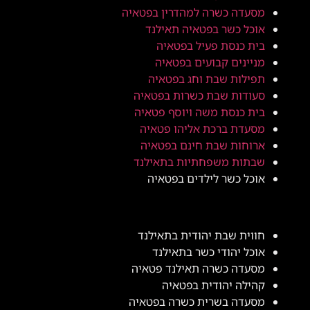
מסעדה כשרה למהדרין בפטאיה
אוכל כשר בפטאיה תאילנד
בית כנסת פעיל בפטאיה
מניינים קבועים בפטאיה
תפילות שבת וחג בפטאיה
סעודות שבת כשרות בפטאיה
בית כנסת משה ויוסף פטאיה
מסעדת ברכת אליהו פטאיה
ארוחות שבת חינם בפטאיה
שבתות משפחתיות בתאילנד
אוכל כשר לילדים בפטאיה
חווית שבת יהודית בתאילנד
אוכל יהודי כשר בתאילנד
מסעדה כשרה תאילנד פטאיה
קהילה יהודית בפטאיה
מסעדה בשרית כשרה בפטאיה